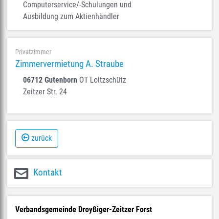
Computerservice/-Schulungen und
Ausbildung zum Aktienhändler
Privatzimmer
Zimmervermietung A. Straube
06712 Gutenborn
OT Loitzschütz
Zeitzer Str. 24
zurück
Kontakt
Verbandsgemeinde Droyßiger-Zeitzer Forst