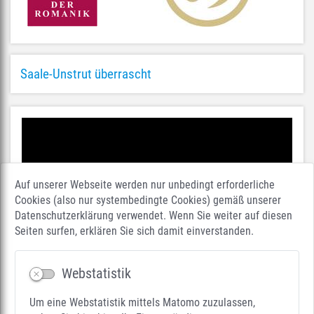
Saale-Unstrut überrascht
Auf unserer Webseite werden nur unbedingt erforderliche
Cookies (also nur systembedingte Cookies) gemäß unserer
Datenschutzerklärung verwendet. Wenn Sie weiter auf diesen
Seiten surfen, erklären Sie sich damit einverstanden.
Webstatistik
Um eine Webstatistik mittels Matomo zuzulassen,