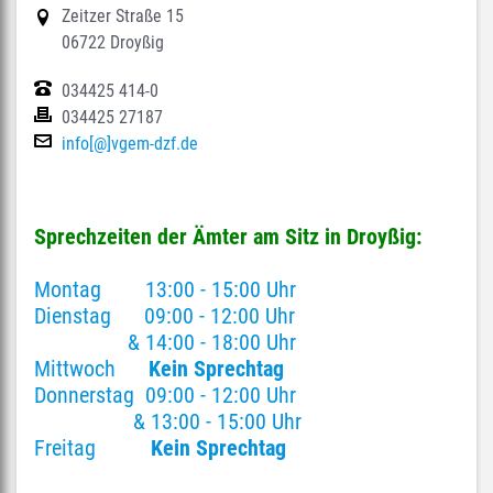
Zeitzer Straße 15
06722 Droyßig
034425 414-0
034425 27187
info[@]vgem-dzf.de
Sprechzeiten der Ämter am Sitz in Droyßig:
Montag 13:00 - 15:00 Uhr
Dienstag 09:00 - 12:00 Uhr
& 14:00 - 18:00 Uhr
Mittwoch
Kein Sprechtag
Donnerstag 09:00 - 12:00 Uhr
& 13:00 - 15:00 Uhr
Freitag
Kein Sprechtag