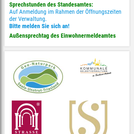
Sprechstunden des Standesamtes:
Auf Anmeldung im Rahmen der Öffnungszeiten
der Verwaltung.
Bitte melden Sie sich an!
Außensprechtag des Einwohnermeldeamtes