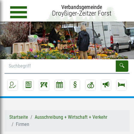
Verbandsgemeinde
Droyßiger-Zeitzer Forst
Startseite
Ausschreibung + Wirtschaft + Verkehr
Firmen