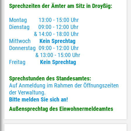
Sprechzeiten der Ämter am Sitz in Droyßig:
Montag 13:00 - 15:00 Uhr
Dienstag 09:00 - 12:00 Uhr
& 14:00 - 18:00 Uhr
Mittwoch
Kein Sprechtag
Donnerstag 09:00 - 12:00 Uhr
& 13:00 - 15:00 Uhr
Freitag
Kein Sprechtag
Sprechstunden des Standesamtes:
Auf Anmeldung im Rahmen der Öffnungszeiten
der Verwaltung.
Bitte melden Sie sich an!
Außensprechtag des Einwohnermeldeamtes