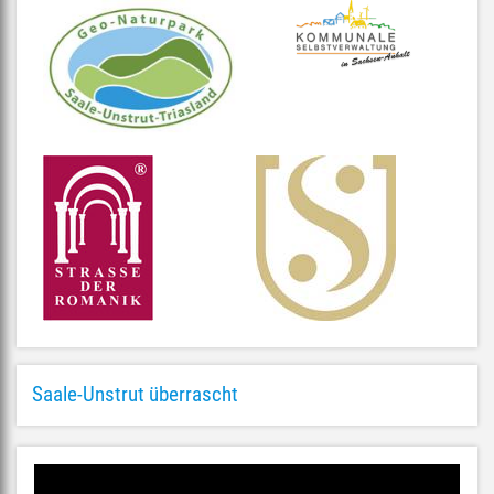
Saale-Unstrut überrascht