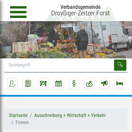
Verbandsgemeinde
Droyßiger-Zeitzer Forst
Startseite
Ausschreibung + Wirtschaft + Verkehr
Firmen