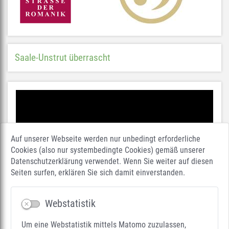
Saale-Unstrut überrascht
Auf unserer Webseite werden nur unbedingt erforderliche
Cookies (also nur systembedingte Cookies) gemäß unserer
Datenschutzerklärung verwendet. Wenn Sie weiter auf diesen
Seiten surfen, erklären Sie sich damit einverstanden.
Webstatistik
Um eine Webstatistik mittels Matomo zuzulassen,