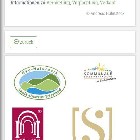
Informationen zu
Vermietung, Verpachtung, Verkauf
© Andreas Huhnstock
zurück