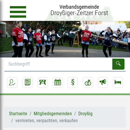
Verbandsgemeinde
Droyßiger-Zeitzer Forst
Startseite
Mitgliedsgemeinden
Droyßig
vermieten, verpachten, verkaufen