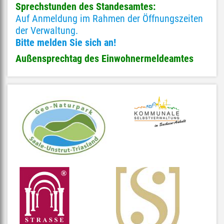
Sprechstunden des Standesamtes:
Auf Anmeldung im Rahmen der Öffnungszeiten
der Verwaltung.
Bitte melden Sie sich an!
Außensprechtag des Einwohnermeldeamtes