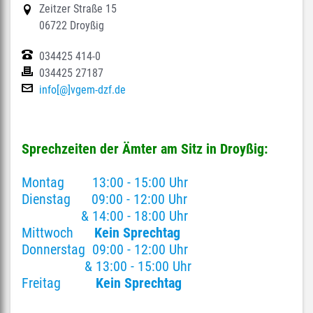
Zeitzer Straße 15
06722 Droyßig
034425 414-0
034425 27187
info[@]vgem-dzf.de
Sprechzeiten der Ämter am Sitz in Droyßig:
Montag 13:00 - 15:00 Uhr
Dienstag 09:00 - 12:00 Uhr
& 14:00 - 18:00 Uhr
Mittwoch
Kein Sprechtag
Donnerstag 09:00 - 12:00 Uhr
& 13:00 - 15:00 Uhr
Freitag
Kein Sprechtag