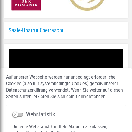
Saale-Unstrut überrascht
Auf unserer Webseite werden nur unbedingt erforderliche
Cookies (also nur systembedingte Cookies) gemäß unserer
Datenschutzerklärung verwendet. Wenn Sie weiter auf diesen
Seiten surfen, erklären Sie sich damit einverstanden.
Webstatistik
Um eine Webstatistik mittels Matomo zuzulassen,