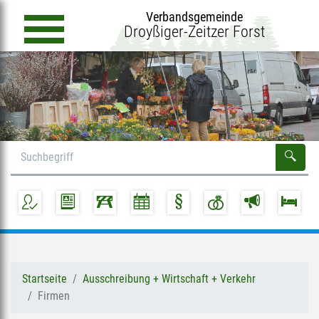
Verbandsgemeinde
Droyßiger-Zeitzer Forst
Startseite
Ausschreibung + Wirtschaft + Verkehr
Firmen