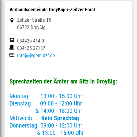
Verbandsgemeinde Droyßiger-Zeitzer Forst
Zeitzer Straße 15
06722 Droyßig
034425 414-0
034425 27187
info[@]vgem-dzf.de
Sprechzeiten der Ämter am Sitz in Droyßig:
Montag 13:00 - 15:00 Uhr
Dienstag 09:00 - 12:00 Uhr
& 14:00 - 18:00 Uhr
Mittwoch
Kein Sprechtag
Donnerstag 09:00 - 12:00 Uhr
& 13:00 - 15:00 Uhr