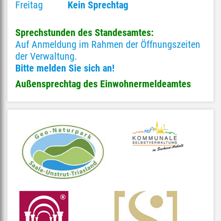
Freitag
Kein Sprechtag
Sprechstunden des Standesamtes:
Auf Anmeldung im Rahmen der Öffnungszeiten
der Verwaltung.
Bitte melden Sie sich an!
Außensprechtag des Einwohnermeldeamtes