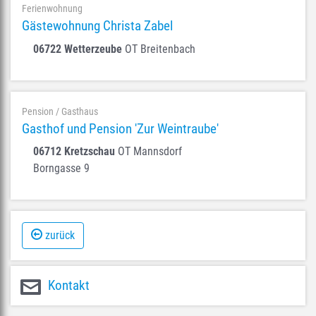
Ferienwohnung
Gästewohnung Christa Zabel
06722 Wetterzeube
OT Breitenbach
Pension / Gasthaus
Gasthof und Pension 'Zur Weintraube'
06712 Kretzschau
OT Mannsdorf
Borngasse 9
zurück
Kontakt