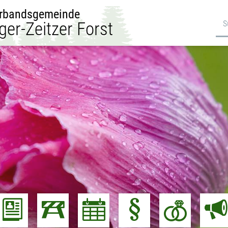
rbandsgemeinde
ger-Zeitzer Forst