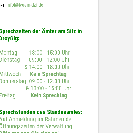
info[@]vgem-dzf.de
Sprechzeiten der Ämter am Sitz in
Droyßig:
Montag 13:00 - 15:00 Uhr
Dienstag 09:00 - 12:00 Uhr
& 14:00 - 18:00 Uhr
Mittwoch
Kein Sprechtag
Donnerstag 09:00 - 12:00 Uhr
& 13:00 - 15:00 Uhr
Freitag
Kein Sprechtag
Sprechstunden des Standesamtes:
Auf Anmeldung im Rahmen der
Öffnungszeiten der Verwaltung.