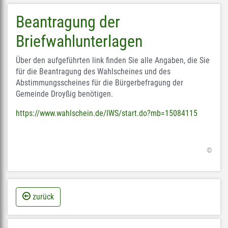
Beantragung der
Briefwahlunterlagen
Über den aufgeführten link finden Sie alle Angaben, die Sie
für die Beantragung des Wahlscheines und des
Abstimmungsscheines für die Bürgerbefragung der
Gemeinde Droyßig benötigen.
https://www.wahlschein.de/IWS/start.do?mb=15084115
©
zurück