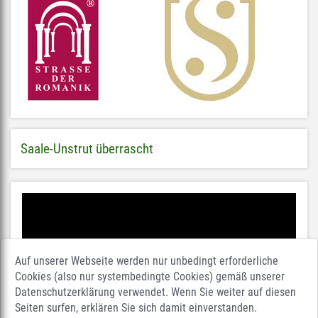
Saale-Unstrut überrascht
Auf unserer Webseite werden nur unbedingt erforderliche
Cookies (also nur systembedingte Cookies) gemäß unserer
Datenschutzerklärung verwendet. Wenn Sie weiter auf diesen
Seiten surfen, erklären Sie sich damit einverstanden.