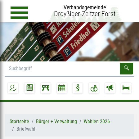
Verbandsgemeinde
Droyßiger-Zeitzer Forst
Startseite
Bürger + Verwaltung
Wahlen 2026
Briefwahl