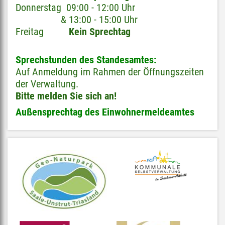
Donnerstag 09:00 - 12:00 Uhr
& 13:00 - 15:00 Uhr
Freitag
Kein Sprechtag
Sprechstunden des Standesamtes:
Auf Anmeldung im Rahmen der Öffnungszeiten
der Verwaltung.
Bitte melden Sie sich an!
Außensprechtag des Einwohnermeldeamtes